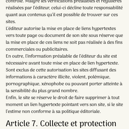
contrôle. Malgré les vérifications préalables et régulières
réalisées par l’éditeur, celui-ci décline toute responsabilité
quant aux contenus qu’il est possible de trouver sur ces
sites.
L’éditeur autorise la mise en place de liens hypertextes
vers toute page ou document de son site sous réserve que
la mise en place de ces liens ne soit pas réalisée à des fins
commerciales ou publicitaires.
En outre, l’information préalable de l’éditeur du site est
nécessaire avant toute mise en place de lien hypertexte.
Sont exclus de cette autorisation les sites diffusant des
informations à caractère illicite, violent, polémique,
pornographique, xénophobe ou pouvant porter atteinte à
la sensibilité du plus grand nombre.
Enfin, le site se réserve le droit de faire supprimer à tout
moment un lien hypertexte pointant vers son site, si le site
l’estime non conforme à sa politique éditoriale.
Article 7. Collecte et protection