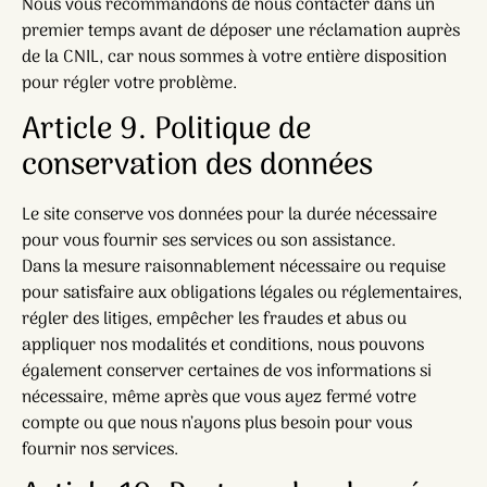
Nous vous recommandons de nous contacter dans un
premier temps avant de déposer une réclamation auprès
de la CNIL, car nous sommes à votre entière disposition
pour régler votre problème.
Article 9. Politique de
conservation des données
Le site conserve vos données pour la durée nécessaire
pour vous fournir ses services ou son assistance.
Dans la mesure raisonnablement nécessaire ou requise
pour satisfaire aux obligations légales ou réglementaires,
régler des litiges, empêcher les fraudes et abus ou
appliquer nos modalités et conditions, nous pouvons
également conserver certaines de vos informations si
nécessaire, même après que vous ayez fermé votre
compte ou que nous n’ayons plus besoin pour vous
fournir nos services.