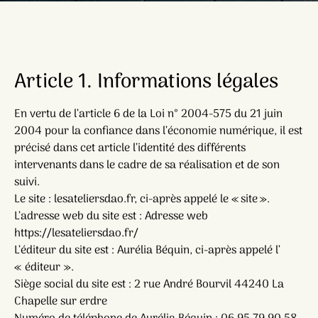
Article 1. Informations légales
En vertu de l’article 6 de la Loi n° 2004-575 du 21 juin
2004 pour la confiance dans l’économie numérique, il est
précisé dans cet article l’identité des différents
intervenants dans le cadre de sa réalisation et de son
suivi.
Le site : lesateliersdao.fr, ci-après appelé le « site ».
L’adresse web du site est : Adresse web
https://lesateliersdao.fr/
L’éditeur du site est : Aurélia Béquin, ci-après appelé l’
« éditeur ».
Siège social du site est : 2 rue André Bourvil 44240 La
Chapelle sur erdre