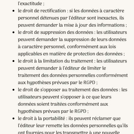
l’exactitude ;
le droit de rectification : si les données à caractère
personnel détenues par l’éditeur sont inexactes, ils
peuvent demander la mise à jour des informations ;
le droit de suppression des données : les utilisateurs
peuvent demander la suppression de leurs données
à caractère personnel, conformément aux lois
applicables en matière de protection des données ;
le droit à la limitation du traitement : les utilisateurs
peuvent demander à l’éditeur de limiter le
traitement des données personnelles conformément
aux hypothèses prévues par le RGPD ;
le droit de s’opposer au traitement des données : les
utilisateurs peuvent s’opposer à ce que leurs
données soient traitées conformément aux
hypothèses prévues par le RGPD ;
le droit à la portabilité : ils peuvent réclamer que
l’éditeur leur remette les données personnelles qu’ils
ont fournies pour les transmettre à une nouvelle