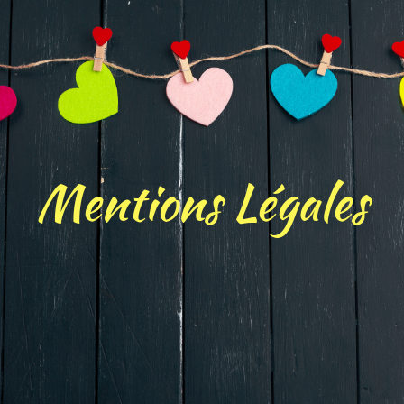
Mentions Légales