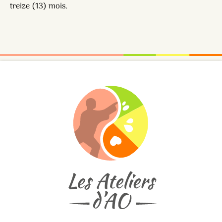
treize (13) mois.