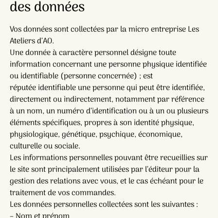
des données
Vos données sont collectées par la micro entreprise Les
Ateliers d’AO.
Une donnée à caractère personnel désigne toute
information concernant une personne physique identifiée
ou identifiable (personne concernée) ; est
réputée identifiable une personne qui peut être identifiée,
directement ou indirectement, notamment par référence
à un nom, un numéro d’identification ou à un ou plusieurs
éléments spécifiques, propres à son identité physique,
physiologique, génétique, psychique, économique,
culturelle ou sociale.
Les informations personnelles pouvant être recueillies sur
le site sont principalement utilisées par l’éditeur pour la
gestion des relations avec vous, et le cas échéant pour le
traitement de vos commandes.
Les données personnelles collectées sont les suivantes :
– Nom et prénom