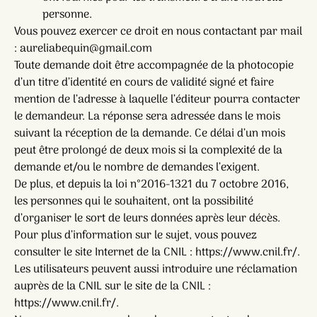
personne.
Vous pouvez exercer ce droit en nous contactant par mail
: aureliabequin@gmail.com
Toute demande doit être accompagnée de la photocopie
d’un titre d’identité en cours de validité signé et faire
mention de l’adresse à laquelle l’éditeur pourra contacter
le demandeur. La réponse sera adressée dans le mois
suivant la réception de la demande. Ce délai d’un mois
peut être prolongé de deux mois si la complexité de la
demande et/ou le nombre de demandes l’exigent.
De plus, et depuis la loi n°2016-1321 du 7 octobre 2016,
les personnes qui le souhaitent, ont la possibilité
d’organiser le sort de leurs données après leur décès.
Pour plus d’information sur le sujet, vous pouvez
consulter le site Internet de la CNIL : https://www.cnil.fr/.
Les utilisateurs peuvent aussi introduire une réclamation
auprès de la CNIL sur le site de la CNIL :
https://www.cnil.fr/.