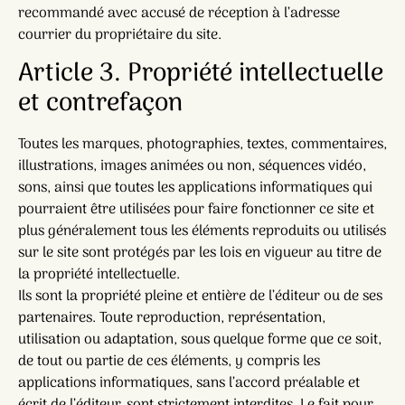
recommandé avec accusé de réception à l’adresse
courrier du propriétaire du site.
Article 3. Propriété intellectuelle
et contrefaçon
Toutes les marques, photographies, textes, commentaires,
illustrations, images animées ou non, séquences vidéo,
sons, ainsi que toutes les applications informatiques qui
pourraient être utilisées pour faire fonctionner ce site et
plus généralement tous les éléments reproduits ou utilisés
sur le site sont protégés par les lois en vigueur au titre de
la propriété intellectuelle.
Ils sont la propriété pleine et entière de l’éditeur ou de ses
partenaires. Toute reproduction, représentation,
utilisation ou adaptation, sous quelque forme que ce soit,
de tout ou partie de ces éléments, y compris les
applications informatiques, sans l’accord préalable et
écrit de l’éditeur, sont strictement interdites. Le fait pour