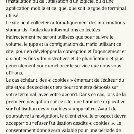
l’installation ou de l’utilisation d’un logiciel ou d’une
application mobile et ce, quel que soit le type de terminal
utilisé.
Le site peut collecter automatiquement des informations
standards. Toutes les informations collectées
indirectement ne seront utilisées que pour suivre le
volume, le type et la configuration du trafic utilisant ce
site, pour en développer la conception et l’agencement et
à d’autres fins administratives et de planification et plus
généralement pour améliorer le service que nous vous
offrons.
Le cas échéant, des « cookies » émanant de l’éditeur du
site et/ou des sociétés tiers pourront être déposés sur
votre terminal, avec votre accord. Dans ce cas, lors de la
première navigation sur ce site, une bannière explicative
sur l’utilisation des « cookies » apparaîtra. Avant de
poursuivre la navigation, le client et/ou le prospect devra
accepter ou refuser l’utilisation desdits « cookies ». Le
consentement donné sera valable pour une période de