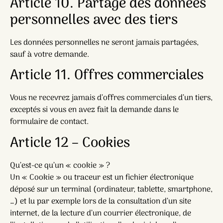
Article 10. Partage des données
personnelles avec des tiers
Les données personnelles ne seront jamais partagées,
sauf à votre demande.
Article 11. Offres commerciales
Vous ne recevrez jamais d’offres commerciales d’un tiers,
exceptés si vous en avez fait la demande dans le
formulaire de contact.
Article 12 – Cookies
Qu’est-ce qu’un « cookie » ?
Un « Cookie » ou traceur est un fichier électronique
déposé sur un terminal (ordinateur, tablette, smartphone,
…) et lu par exemple lors de la consultation d’un site
internet, de la lecture d’un courrier électronique, de