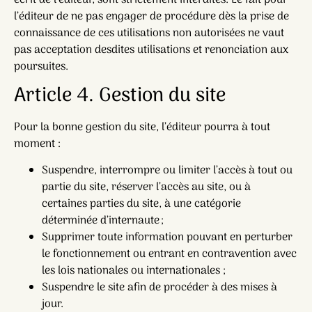
l’éditeur de ne pas engager de procédure dès la prise de
connaissance de ces utilisations non autorisées ne vaut
pas acceptation desdites utilisations et renonciation aux
poursuites.
Article 4. Gestion du site
Pour la bonne gestion du site, l’éditeur pourra à tout
moment :
Suspendre, interrompre ou limiter l’accès à tout ou
partie du site, réserver l’accès au site, ou à
certaines parties du site, à une catégorie
déterminée d’internaute ;
Supprimer toute information pouvant en perturber
le fonctionnement ou entrant en contravention avec
les lois nationales ou internationales ;
Suspendre le site afin de procéder à des mises à
jour.