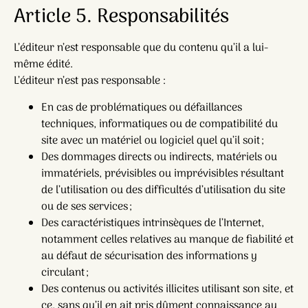
Article 5. Responsabilités
L’éditeur n’est responsable que du contenu qu’il a lui-
même édité.
L’éditeur n’est pas responsable :
En cas de problématiques ou défaillances
techniques, informatiques ou de compatibilité du
site avec un matériel ou logiciel quel qu’il soit ;
Des dommages directs ou indirects, matériels ou
immatériels, prévisibles ou imprévisibles résultant
de l’utilisation ou des difficultés d’utilisation du site
ou de ses services ;
Des caractéristiques intrinsèques de l’Internet,
notamment celles relatives au manque de fiabilité et
au défaut de sécurisation des informations y
circulant ;
Des contenus ou activités illicites utilisant son site, et
ce, sans qu’il en ait pris dûment connaissance au