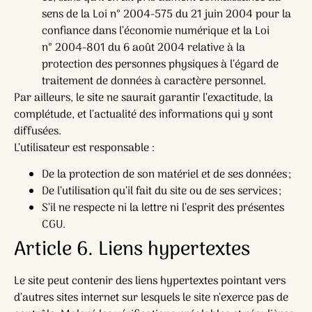
sens de la Loi n° 2004-575 du 21 juin 2004 pour la
confiance dans l’économie numérique et la Loi
n° 2004-801 du 6 août 2004 relative à la
protection des personnes physiques à l’égard de
traitement de données à caractère personnel.
Par ailleurs, le site ne saurait garantir l’exactitude, la
complétude, et l’actualité des informations qui y sont
diffusées.
L’utilisateur est responsable :
De la protection de son matériel et de ses données ;
De l’utilisation qu’il fait du site ou de ses services ;
S’il ne respecte ni la lettre ni l’esprit des présentes
CGU.
Article 6. Liens hypertextes
Le site peut contenir des liens hypertextes pointant vers
d’autres sites internet sur lesquels le site n’exerce pas de