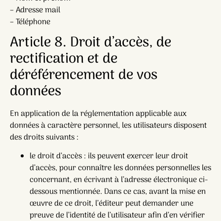
– Adresse mail
– Téléphone
Article 8. Droit d’accès, de
rectification et de
déréférencement de vos
données
En application de la réglementation applicable aux
données à caractère personnel, les utilisateurs disposent
des droits suivants :
le droit d’accès : ils peuvent exercer leur droit
d’accès, pour connaître les données personnelles les
concernant, en écrivant à l’adresse électronique ci-
dessous mentionnée. Dans ce cas, avant la mise en
œuvre de ce droit, l’éditeur peut demander une
preuve de l’identité de l’utilisateur afin d’en vérifier