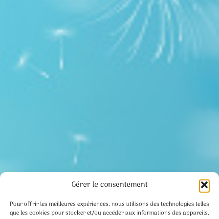
Gérer le consentement
Pour offrir les meilleures expériences, nous utilisons des technologies telles
que les cookies pour stocker et/ou accéder aux informations des appareils.