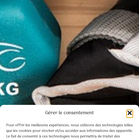
Gérer le consentement
Pour offrir les meilleures expériences, nous utilisons des technologies telles
que les cookies pour stocker et/ou accéder aux informations des appareils.
Le fait de consentir à ces technologies nous permettra de traiter des